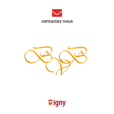
contactez nous