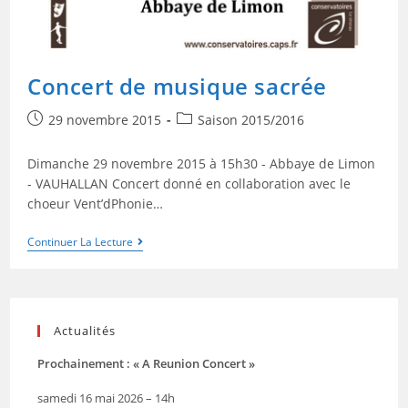
Concert de musique sacrée
29 novembre 2015
Saison 2015/2016
Dimanche 29 novembre 2015 à 15h30 - Abbaye de Limon
- VAUHALLAN Concert donné en collaboration avec le
choeur Vent’dPhonie…
Continuer La Lecture
Actualités
Prochainement : « A Reunion Concert »
samedi 16 mai 2026 – 14h