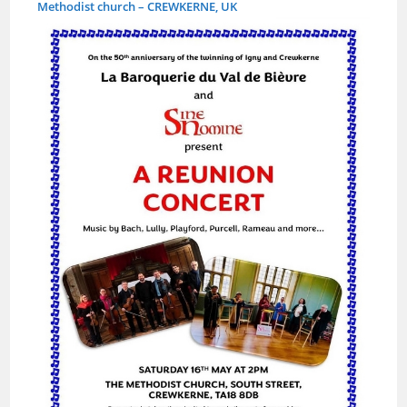
Methodist church – CREWKERNE, UK