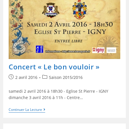
Concert « Le bon vouloir »
2 avril 2016
Saison 2015/2016
samedi 2 avril 2016 à 18h30 - Eglise St Pierre - IGNY
dimanche 3 avril 2016 à 11h - Centre…
Continuer La Lecture