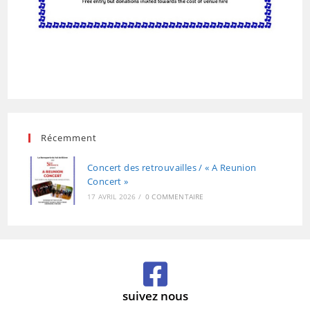
Récemment
Concert des retrouvailles / « A Reunion
Concert »
17 AVRIL 2026
/
0 COMMENTAIRE
suivez nous