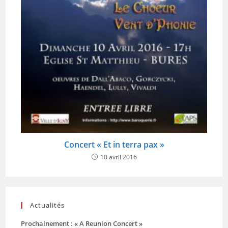
Concert « Et in terra pax »
10 avril 2016
Actualités
Prochainement : « A Reunion Concert »