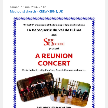
samedi 16 mai 2026 – 14h
Methodist church – CREWKERNE, UK