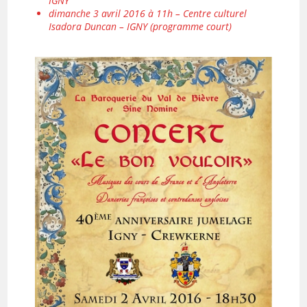
IGNY
dimanche 3 avril 2016 à 11h – Centre culturel
Isadora Duncan – IGNY (programme court)