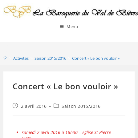
Menu
Blog
>
Activités
>
Saison 2015/2016
>
Concert « Le bon vouloir »
Concert « Le bon vouloir »
2 avril 2016
Saison 2015/2016
samedi 2 avril 2016 à 18h30 – Eglise St Pierre –