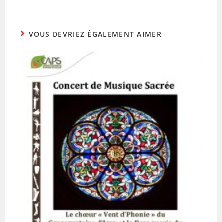
VOUS DEVRIEZ ÉGALEMENT AIMER