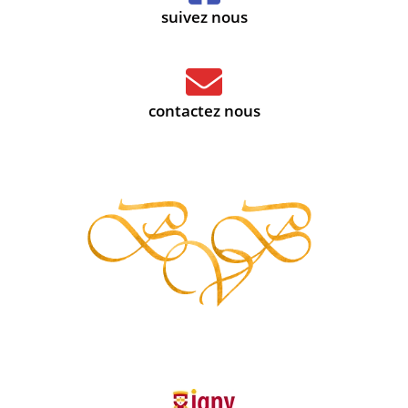
suivez nous
contactez nous