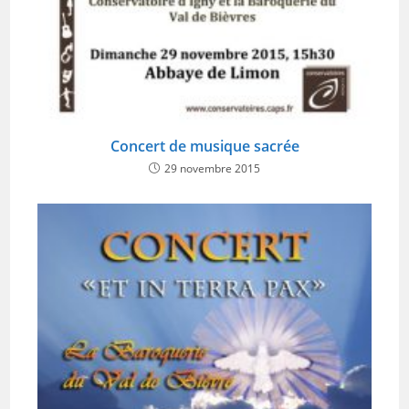
Concert de musique sacrée
29 novembre 2015