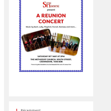
Récemment