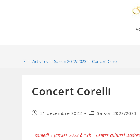
Ac
Blog
>
Activités
>
Saison 2022/2023
>
Concert Corelli
Concert Corelli
21 décembre 2022
Saison 2022/2023
samedi 7 janvier 2023 à 19h – Centre culturel Isador