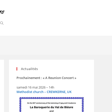
Actualités
Prochainement : « A Reunion Concert »
samedi 16 mai 2026 – 14h
Methodist church – CREWKERNE, UK