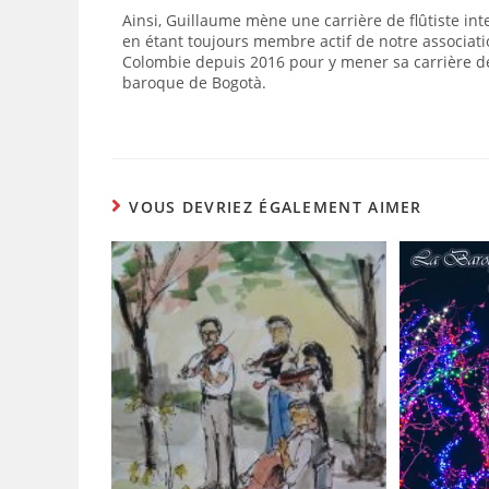
Ainsi, Guillaume mène une carrière de flûtiste int
en étant toujours membre actif de notre associati
Colombie depuis 2016 pour y mener sa carrière de 
baroque de Bogotà.
VOUS DEVRIEZ ÉGALEMENT AIMER