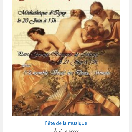
Fête de la musique
21 juin 2009