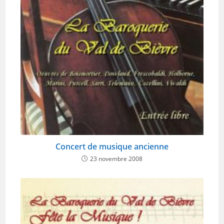
Concert de musique ancienne
23 novembre 2008