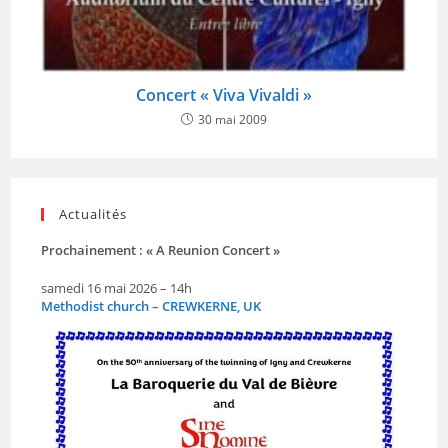
Concert « Viva Vivaldi »
30 mai 2009
Actualités
Prochainement : « A Reunion Concert »
samedi 16 mai 2026 – 14h
Methodist church – CREWKERNE, UK