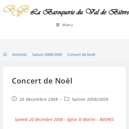
Menu
Blog
>
Activités
>
Saison 2008/2009
>
Concert de Noël
Concert de Noël
20 décembre 2008
Saison 2008/2009
Samedi 20 décembre 2008 – Eglise St Martin – BIEVRES