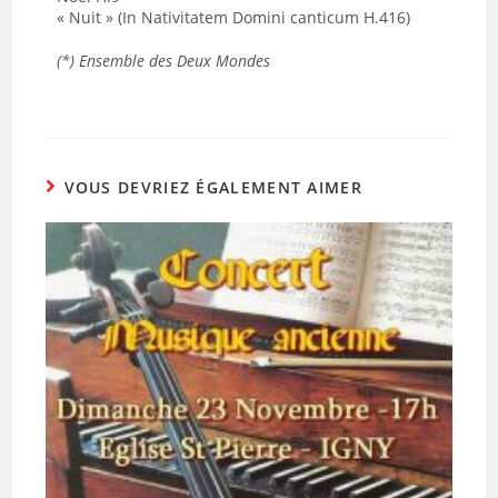
« Nuit » (In Nativitatem Domini canticum H.416)
(*) Ensemble des Deux Mondes
VOUS DEVRIEZ ÉGALEMENT AIMER