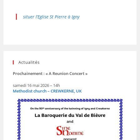
situer l’Eglise St Pierre à Igny
Actualités
Prochainement : « A Reunion Concert »
samedi 16 mai 2026 – 14h
Methodist church – CREWKERNE, UK